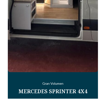
Gran Volumen
MERCEDES SPRINTER 4X4