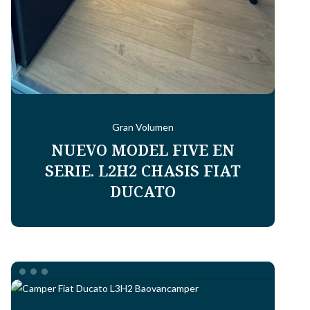
Gran Volumen
NUEVO MODEL FIVE EN
SERIE. L2H2 CHASIS FIAT
DUCATO
FIAT
DUCATO
L3H2