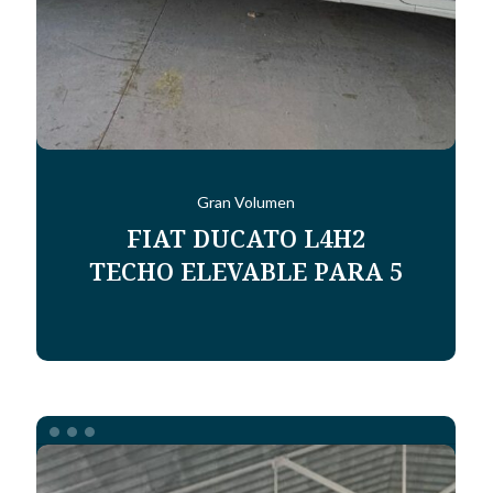
Gran Volumen
FIAT DUCATO L4H2
TECHO ELEVABLE PARA 5
MERCEDES
SPRINTER
4X4