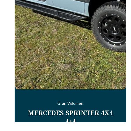
Gran Volumen
MERCEDES SPRINTER 4X4
4+4