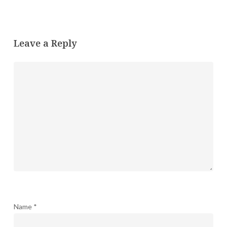
Leave a Reply
Name
*